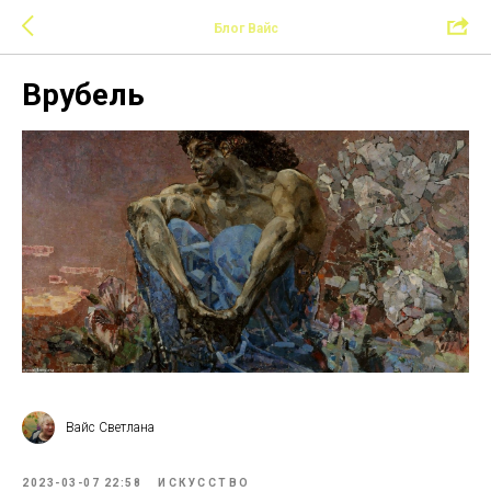
Блог Вайс
Врубель
Вайс Светлана
2023-03-07 22:58
ИСКУССТВО