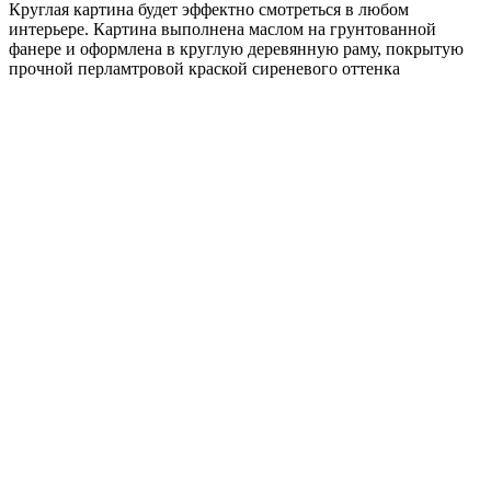
Круглая картина будет эффектно смотреться в любом
интерьере. Картина выполнена маслом на грунтованной
фанере и оформлена в круглую деревянную раму, покрытую
прочной перламтровой краской сиреневого оттенка