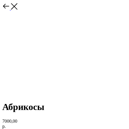
Абрикосы
7000,00
р.